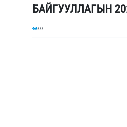
БАЙГУУЛЛАГЫН 20
388