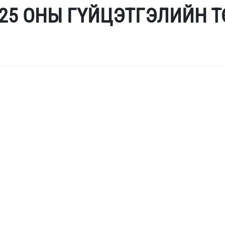
25 ОНЫ ГҮЙЦЭТГЭЛИЙН 