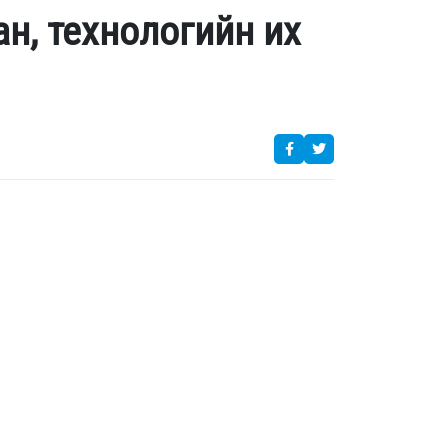
, технологийн их